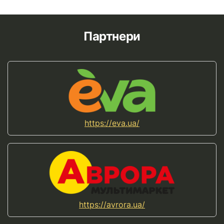
Партнери
https://eva.ua/
https://avrora.ua/