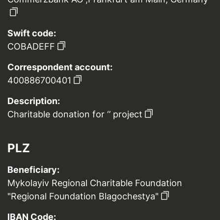
Swift code:
COBADEFF
Correspondent account:
400886700401
Description:
Charitable donation for ‘’ project
PLZ
Beneficiary:
Mykolayiv Regional Charitable Foundation
"Regional Foundation Blagochestya"
IBAN Code: