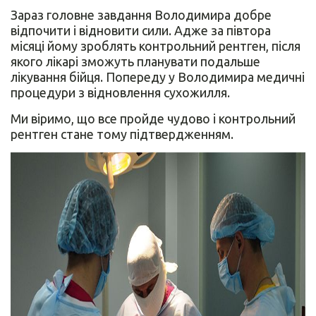
Зараз головне завдання Володимира добре
відпочити і відновити сили. Адже за півтора
місяці йому зроблять контрольний рентген, після
якого лікарі зможуть планувати подальше
лікування бійця. Попереду у Володимира медичні
процедури з відновлення сухожилля.
Ми віримо, що все пройде чудово і контрольний
рентген стане тому підтвердженням.