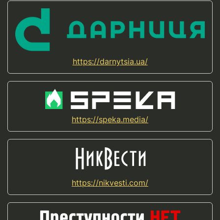
https://darnytsia.ua/
https://speka.media/
https://nikvesti.com/