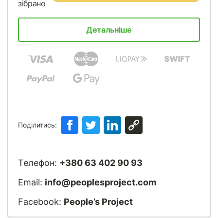
зібрано
Детальніше
Поділитись:
Телефон:
+380 63 402 90 93
Email:
info@peoplesproject.com
Facebook:
People’s Project