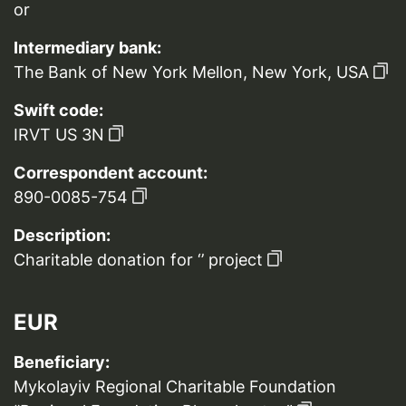
or
Intermediary bank:
The Bank of New York Mellon, New York, USA
Swift code:
IRVT US 3N
Correspondent account:
890-0085-754
Description:
Charitable donation for ‘’ project
EUR
Beneficiary:
Mykolayiv Regional Charitable Foundation