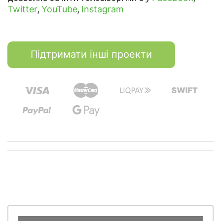
Twitter
,
YouTube
,
Instagram
Підтримати інші проекти