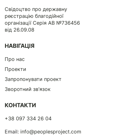
Свідоцтво про державну
реєстрацію благодійної
організації Серія АВ №736456
від 26.09.08
НАВІГАЦІЯ
Про нас
Проекти
Запропонувати проект
Зворотний зв’язок
КОНТАКТИ
+38 097 334 26 04
Email:
info@peoplesproject.com