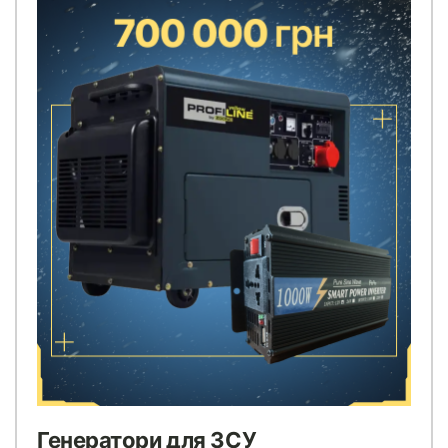
Генератори для ЗСУ