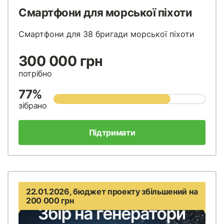
Смартфони для морської піхоти
Смартфони для 38 бригади морської піхоти
300 000 грн
потрібно
77%
зібрано
Підтримати
22.01.2026, бюджет проекту збільшений на
200 000 грн