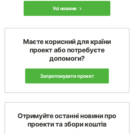
Усі новини
Маєте корисний для країни
проект або потребуєте
допомоги?
Запропонувати проект
Отримуйте останні новини про
проекти та збори коштів