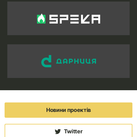
Новини проектів
Twitter