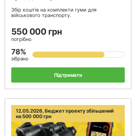
Збір коштів на комплекти гуми для
військового транспорту.
550 000 грн
потрібно
78%
зібрано
Підтримати
12.05.2026, бюджет проекту збільшений
на 500 000 грн