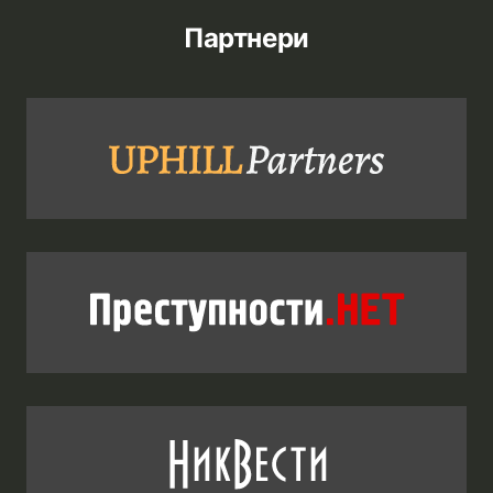
Партнери