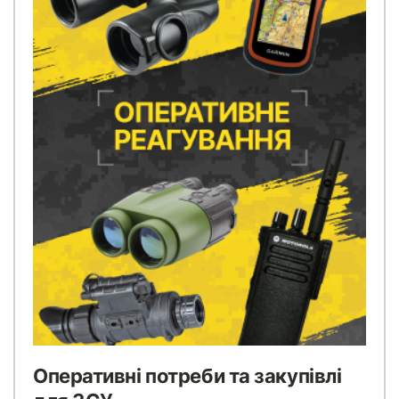
Оперативні потреби та закупівлі