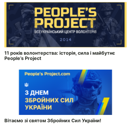
11 років волонтерства: історія, сила і майбутнє
People’s Project
Вітаємо зі святом Збройних Сил України!