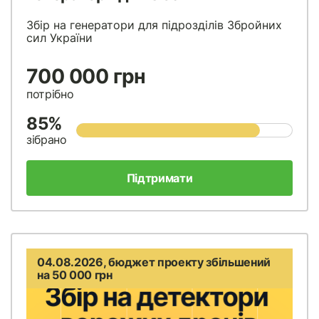
Збір на генератори для підрозділів Збройних
сил України
700 000 грн
потрібно
85%
зібрано
Підтримати
04.08.2026, бюджет проекту збільшений
на 50 000 грн