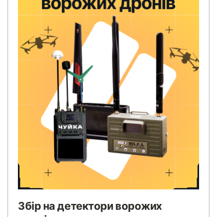
Збір на детектори ворожих