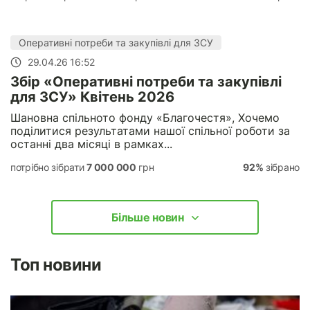
Оперативні потреби та закупівлі для ЗСУ
29.04.26 16:52
Збір «Оперативні потреби та закупівлі
для ЗСУ» Квітень 2026
Шановна спільното фонду «Благочестя», Хочемо
поділитися результатами нашої спільної роботи за
останні два місяці в рамках...
потрібно зібрати
7 000 000
грн
92%
зібрано
Більше новин
Топ новини