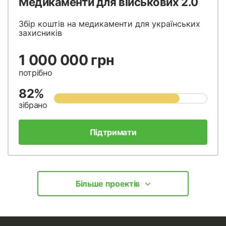
Медикаменти для військових 2.0
Збір коштів на медикаменти для українських
захисників
1 000 000 грн
потрібно
82%
зібрано
Підтримати
Більше проектів