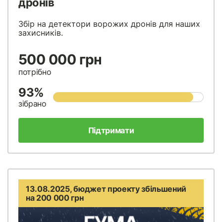
дронів
Збір на детектори ворожих дронів для наших
захисників.
500 000 грн
потрібно
93%
зібрано
Підтримати
13.08.2025, бюджет проекту збільшений
на 200 000 грн