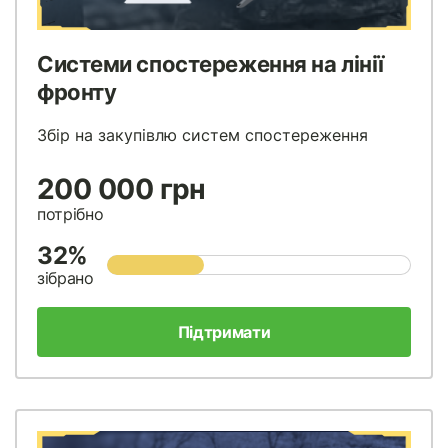
Системи спостереження на лінії
фронту
Збір на закупівлю систем спостереження
200 000 грн
потрібно
32%
зібрано
Підтримати