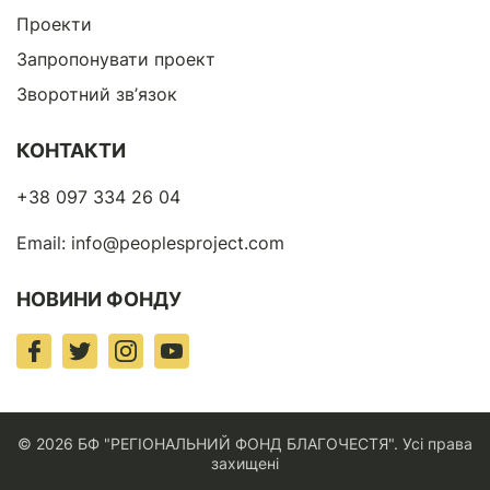
Проекти
Запропонувати проект
Зворотний зв’язок
КОНТАКТИ
+38 097 334 26 04
Email:
info@peoplesproject.com
НОВИНИ ФОНДУ
© 2026 БФ "РЕГІОНАЛЬНИЙ ФОНД БЛАГОЧЕСТЯ". Усі права
захищені