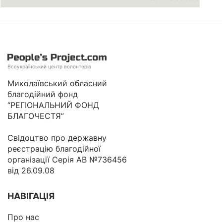
Всеукраїнський центр волонтерів
Миколаївський обласний
благодійний фонд
“РЕГІОНАЛЬНИЙ ФОНД
БЛАГОЧЕСТЯ”
Свідоцтво про державну
реєстрацію благодійної
організації Серія АВ №736456
від 26.09.08
НАВІГАЦІЯ
Про нас