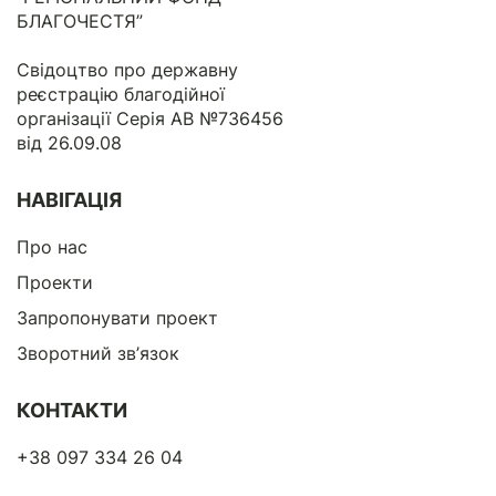
БЛАГОЧЕСТЯ”
Свідоцтво про державну
реєстрацію благодійної
організації Серія АВ №736456
від 26.09.08
НАВІГАЦІЯ
Про нас
Проекти
Запропонувати проект
Зворотний зв’язок
КОНТАКТИ
+38 097 334 26 04