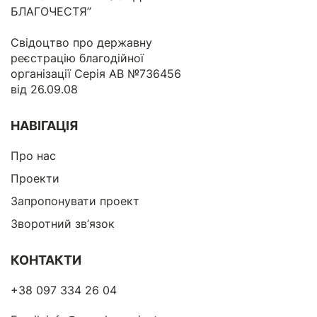
БЛАГОЧЕСТЯ”
Свідоцтво про державну
реєстрацію благодійної
організації Серія АВ №736456
від 26.09.08
НАВІГАЦІЯ
Про нас
Проекти
Запропонувати проект
Зворотний зв’язок
КОНТАКТИ
+38 097 334 26 04