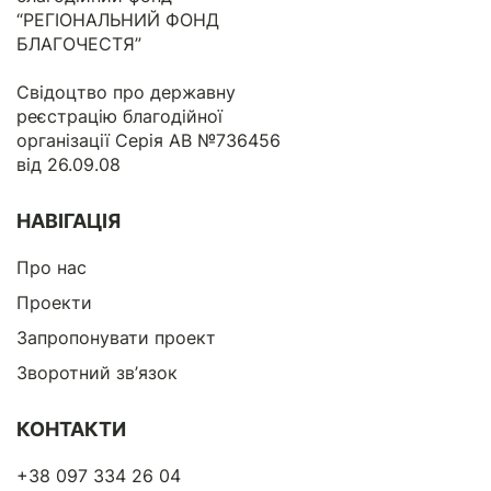
“РЕГІОНАЛЬНИЙ ФОНД
БЛАГОЧЕСТЯ”
Свідоцтво про державну
реєстрацію благодійної
організації Серія АВ №736456
від 26.09.08
НАВІГАЦІЯ
Про нас
Проекти
Запропонувати проект
Зворотний зв’язок
КОНТАКТИ
+38 097 334 26 04