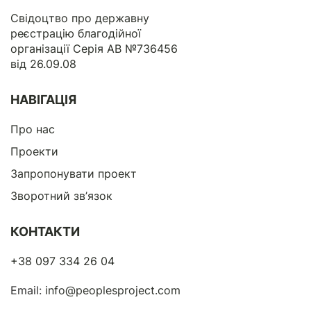
Свідоцтво про державну
реєстрацію благодійної
організації Серія АВ №736456
від 26.09.08
НАВІГАЦІЯ
Про нас
Проекти
Запропонувати проект
Зворотний зв’язок
КОНТАКТИ
+38 097 334 26 04
Email:
info@peoplesproject.com