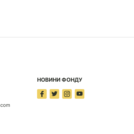
НОВИНИ ФОНДУ
t.com