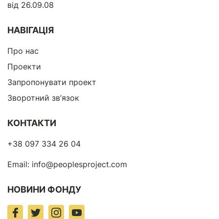
від 26.09.08
НАВІГАЦІЯ
Про нас
Проекти
Запропонувати проект
Зворотний зв’язок
КОНТАКТИ
+38 097 334 26 04
Email:
info@peoplesproject.com
НОВИНИ ФОНДУ