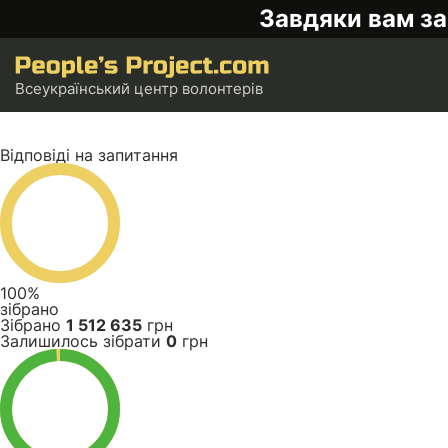
Завдяки вам за
Всеукраїнський центр волонтерів
Відповіді на запитання
100%
зібрано
Зібрано
1 512 635
грн
Залишилось зібрати
0
грн