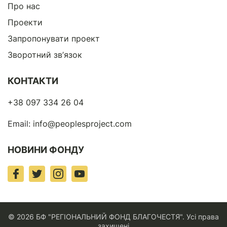
Про нас
Проекти
Запропонувати проект
Зворотний зв’язок
КОНТАКТИ
+38 097 334 26 04
Email:
info@peoplesproject.com
НОВИНИ ФОНДУ
© 2026 БФ "РЕГІОНАЛЬНИЙ ФОНД БЛАГОЧЕСТЯ". Усі права
захищені