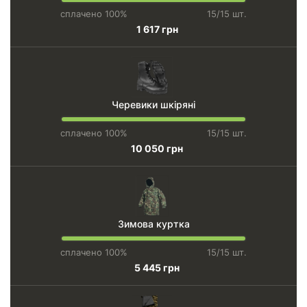
сплачено 100%
15/15 шт.
1 617 грн
Черевики шкіряні
сплачено 100%
15/15 шт.
10 050 грн
Зимова куртка
сплачено 100%
15/15 шт.
5 445 грн