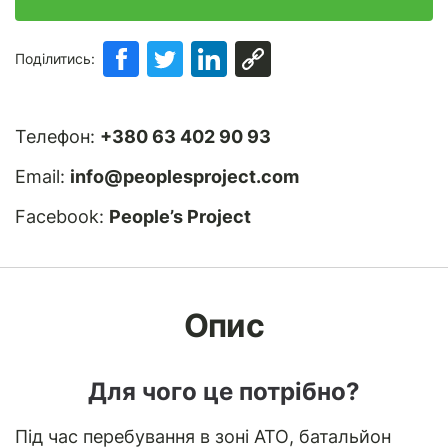
Поділитись:
Телефон:
+380 63 402 90 93
Email:
info@peoplesproject.com
Facebook:
People’s Project
Опис
Для чого це потрібно?
Під час перебування в зоні АТО, батальйон