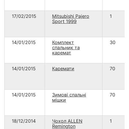
17/02/2015
Mitsubishi Pajero
1
Sport 1999
14/01/2015
Комплект
30
спальник та
каремат
14/01/2015
Каремати
70
14/01/2015
Зимові спальні
70
мішки
18/12/2014
Чохол ALLEN
1
Remington