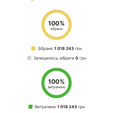
100%
зібрано
Зібрано
1 018 243
грн
Залишилось зібрати
0
грн
100%
витрачено
Витрачено
1 018 243
грн