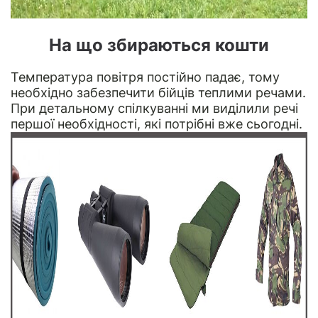
На що збираються кошти
Температура повітря постійно падає, тому
необхідно забезпечити бійців теплими речами.
При детальному спілкуванні ми виділили речі
першої необхідності, які потрібні вже сьогодні.