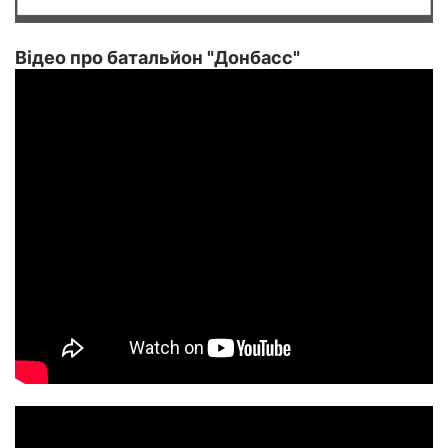
Відео про батальйон "Донбасс"