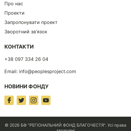
Про нас
Проекти
Запропонувати проект
Зворотний зв’язок
КОНТАКТИ
+38 097 334 26 04
Email:
info@peoplesproject.com
НОВИНИ ФОНДУ
© 2026 БФ "РЕГІОНАЛЬНИЙ ФОНД БЛАГОЧЕСТЯ". Усі права
захищені