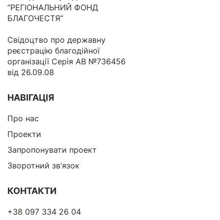
“РЕГІОНАЛЬНИЙ ФОНД
БЛАГОЧЕСТЯ”
Свідоцтво про державну
реєстрацію благодійної
організації Серія АВ №736456
від 26.09.08
НАВІГАЦІЯ
Про нас
Проекти
Запропонувати проект
Зворотний зв’язок
КОНТАКТИ
+38 097 334 26 04