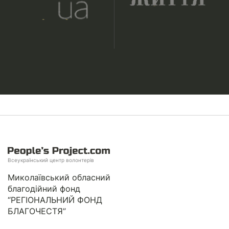
Всеукраїнський центр волонтерів
Миколаївський обласний
благодійний фонд
“РЕГІОНАЛЬНИЙ ФОНД
БЛАГОЧЕСТЯ”