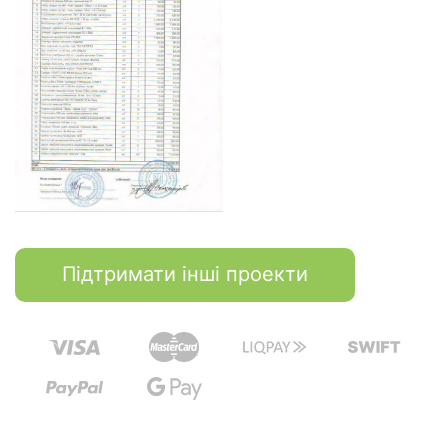
Підтримати інші проекти