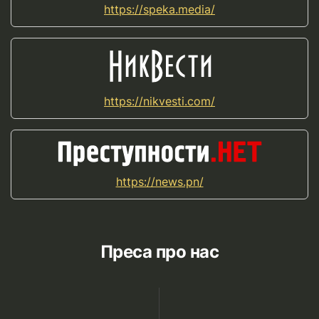
https://speka.media/
https://nikvesti.com/
https://news.pn/
Преса про нас