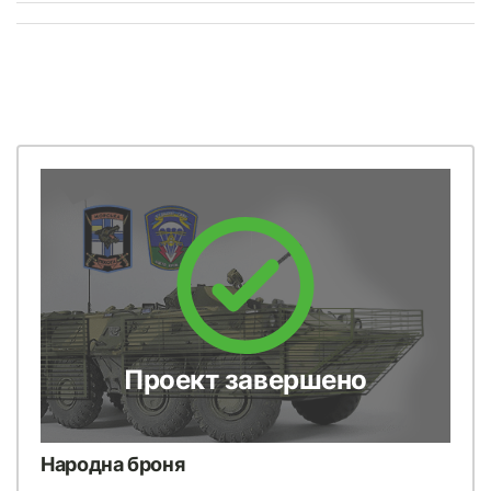
Проект завершено
Народна броня