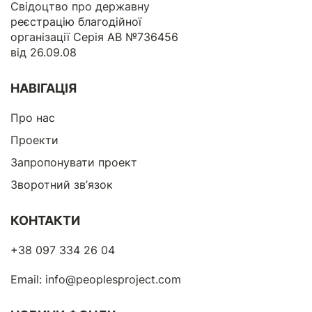
Свідоцтво про державну
реєстрацію благодійної
організації Серія АВ №736456
від 26.09.08
НАВІГАЦІЯ
Про нас
Проекти
Запропонувати проект
Зворотний зв’язок
КОНТАКТИ
+38 097 334 26 04
Email:
info@peoplesproject.com