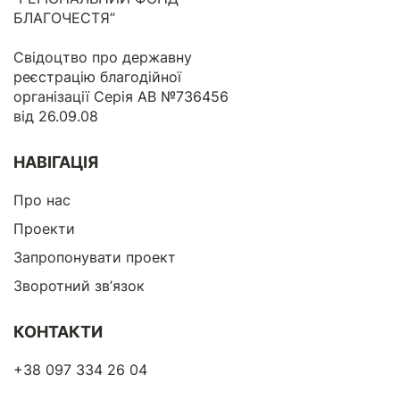
БЛАГОЧЕСТЯ”
Свідоцтво про державну
реєстрацію благодійної
організації Серія АВ №736456
від 26.09.08
НАВІГАЦІЯ
Про нас
Проекти
Запропонувати проект
Зворотний зв’язок
КОНТАКТИ
+38 097 334 26 04