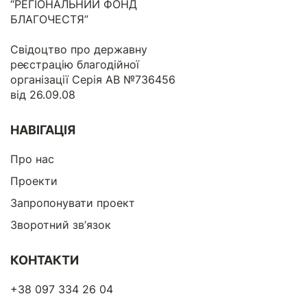
“РЕГІОНАЛЬНИЙ ФОНД
БЛАГОЧЕСТЯ”
Свідоцтво про державну
реєстрацію благодійної
організації Серія АВ №736456
від 26.09.08
НАВІГАЦІЯ
Про нас
Проекти
Запропонувати проект
Зворотний зв’язок
КОНТАКТИ
+38 097 334 26 04