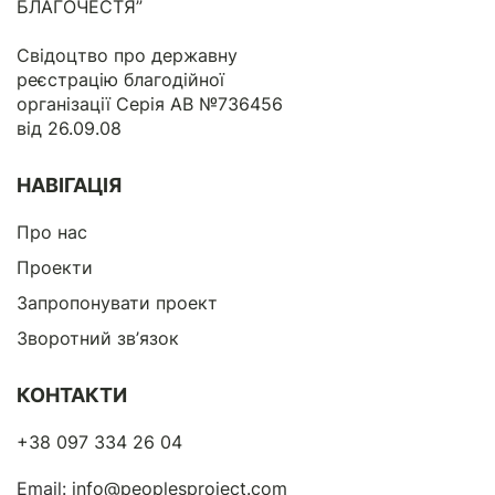
БЛАГОЧЕСТЯ”
Свідоцтво про державну
реєстрацію благодійної
організації Серія АВ №736456
від 26.09.08
НАВІГАЦІЯ
Про нас
Проекти
Запропонувати проект
Зворотний зв’язок
КОНТАКТИ
+38 097 334 26 04
Email:
info@peoplesproject.com