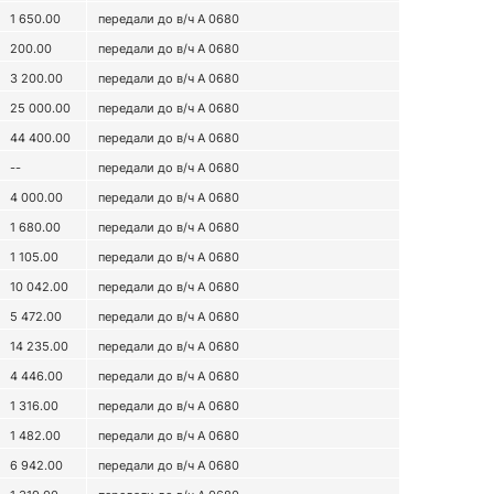
1 650.00
передали до в/ч А 0680
200.00
передали до в/ч А 0680
3 200.00
передали до в/ч А 0680
25 000.00
передали до в/ч А 0680
44 400.00
передали до в/ч А 0680
--
передали до в/ч А 0680
4 000.00
передали до в/ч А 0680
1 680.00
передали до в/ч А 0680
1 105.00
передали до в/ч А 0680
10 042.00
передали до в/ч А 0680
5 472.00
передали до в/ч А 0680
14 235.00
передали до в/ч А 0680
4 446.00
передали до в/ч А 0680
1 316.00
передали до в/ч А 0680
1 482.00
передали до в/ч А 0680
6 942.00
передали до в/ч А 0680