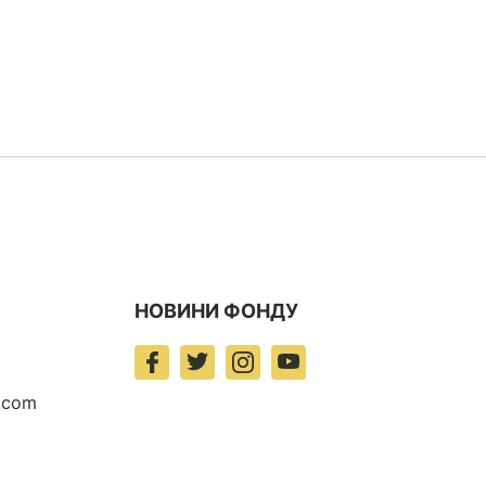
НОВИНИ ФОНДУ
t.com