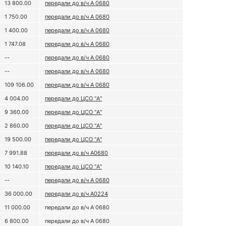
13 800.00
передали до в/ч А 0680
1 750.00
передали до в/ч А 0680
1 400.00
передали до в/ч А 0680
1 747.08
передали до в/ч А 0680
--
передали до в/ч А 0680
--
передали до в/ч А 0680
109 106.00
передали до в/ч А 0680
4 004.00
передали до ЦСО "А"
9 360.00
передали до ЦСО "А"
2 860.00
передали до ЦСО "А"
19 500.00
передали до ЦСО "А"
7 991.88
передали до в/ч А0680
10 140.10
передали до ЦСО "А"
--
передали до в/ч А 0680
36 000.00
передали до в/ч А0224
11 000.00
передали до в/ч А 0680
6 800.00
передали до в/ч А 0680