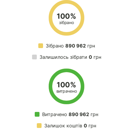
100%
зібрано
Зібрано
890 962
грн
Залишилось зібрати
0
грн
100%
витрачено
Витрачено
890 962
грн
Залишок коштів
0
грн