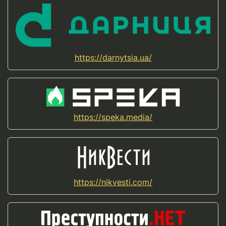
https://darnytsia.ua/
https://speka.media/
https://nikvesti.com/