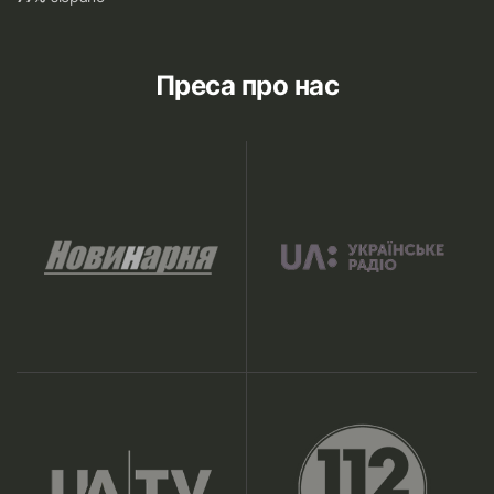
Преса про нас