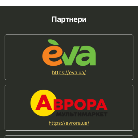
Партнери
https://eva.ua/
https://avrora.ua/