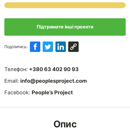
Підтримати інші проекти
Поділитись:
Телефон:
+380 63 402 90 93
Email:
info@peoplesproject.com
Facebook:
People’s Project
Опис