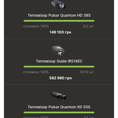
Тепловізор Pulsar Quantum HD 38S
сплачено 100%
3/3 шт.
149 100 грн
Тепловізор Guide IR518EC
сплачено 100%
10/10 шт.
582 980 грн
Тепловізор Pulsar Quantum XD 50S
сплачено 100%
1/1 шт.