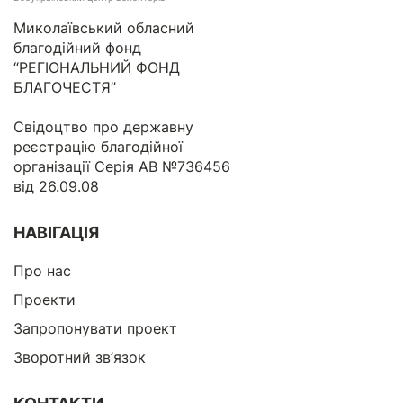
Миколаївський обласний
благодійний фонд
“РЕГІОНАЛЬНИЙ ФОНД
БЛАГОЧЕСТЯ”
Свідоцтво про державну
реєстрацію благодійної
організації Серія АВ №736456
від 26.09.08
НАВІГАЦІЯ
Про нас
Проекти
Запропонувати проект
Зворотний зв’язок