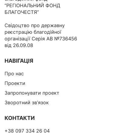
“РЕГІОНАЛЬНИЙ ФОНД
БЛАГОЧЕСТЯ”
Свідоцтво про державну
реєстрацію благодійної
організації Серія АВ №736456
від 26.09.08
НАВІГАЦІЯ
Про нас
Проекти
Запропонувати проект
Зворотний зв’язок
КОНТАКТИ
+38 097 334 26 04