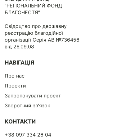
“РЕГІОНАЛЬНИЙ ФОНД
БЛАГОЧЕСТЯ”
Свідоцтво про державну
реєстрацію благодійної
організації Серія АВ №736456
від 26.09.08
НАВІГАЦІЯ
Про нас
Проекти
Запропонувати проект
Зворотний зв’язок
КОНТАКТИ
+38 097 334 26 04