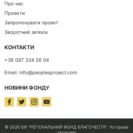
Про нас
Проекти
Запропонувати проект
Зворотний зв’язок
КОНТАКТИ
+38 097 334 26 04
Email:
info@peoplesproject.com
НОВИНИ ФОНДУ
© 2026 БФ "РЕГІОНАЛЬНИЙ ФОНД БЛАГОЧЕСТЯ". Усі права
захищені