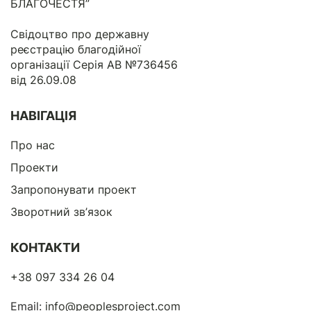
БЛАГОЧЕСТЯ”
Свідоцтво про державну
реєстрацію благодійної
організації Серія АВ №736456
від 26.09.08
НАВІГАЦІЯ
Про нас
Проекти
Запропонувати проект
Зворотний зв’язок
КОНТАКТИ
+38 097 334 26 04
Email:
info@peoplesproject.com