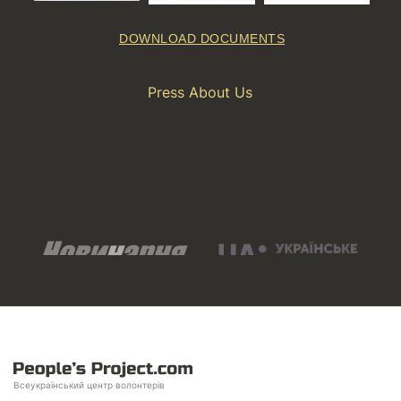
DOWNLOAD DOCUMENTS
Press About Us
Всеукраїнський центр волонтерів