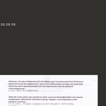
 26.09.08