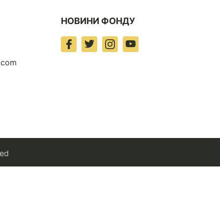
НОВИНИ ФОНДУ
t.com
ved