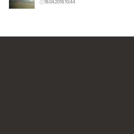
18.04.2018 10:44