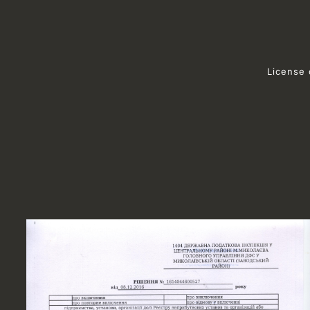
License 