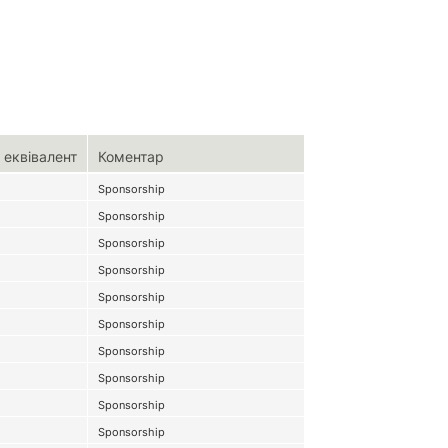
 еквівалент
Коментар
Sponsorship
Sponsorship
Sponsorship
Sponsorship
Sponsorship
Sponsorship
Sponsorship
Sponsorship
Sponsorship
Sponsorship