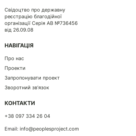
Свідоцтво про державну
реєстрацію благодійної
організації Серія АВ №736456
від 26.09.08
НАВІГАЦІЯ
Про нас
Проекти
Запропонувати проект
Зворотний зв’язок
КОНТАКТИ
+38 097 334 26 04
Email:
info@peoplesproject.com