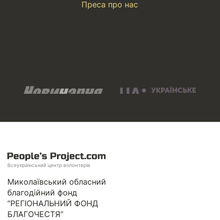
Преса про нас
Всеукраїнський центр волонтерів
Миколаївський обласний
благодійний фонд
“РЕГІОНАЛЬНИЙ ФОНД
БЛАГОЧЕСТЯ”