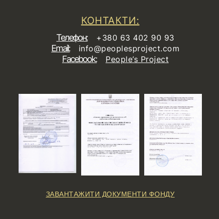
КОНТАКТИ:
Телефон:
+380 63 402 90 93
Email:
info@peoplesproject.com
Facebook:
People’s Project
ЗАВАНТАЖИТИ ДОКУМЕНТИ ФОНДУ