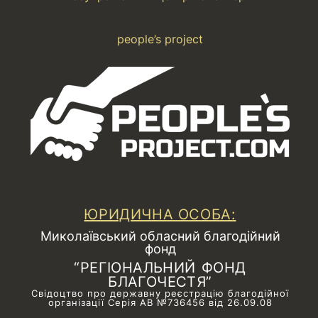
people’s project
ЮРИДИЧНА ОСОБА:
Миколаївський обласний благодійний
фонд
“РЕГІОНАЛЬНИЙ ФОНД
БЛАГОЧЕСТЯ”
Свідоцтво про державну реєстрацію благодійної
організації Серія АВ №736456 від 26.09.08