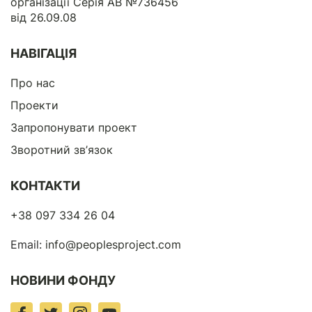
організації Серія АВ №736456
від 26.09.08
НАВІГАЦІЯ
Про нас
Проекти
Запропонувати проект
Зворотний зв’язок
КОНТАКТИ
+38 097 334 26 04
Email:
info@peoplesproject.com
НОВИНИ ФОНДУ