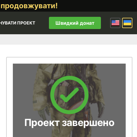
 продовжувати!
Швидкий донат
НУВАТИ ПРОЕКТ
Проект завершено