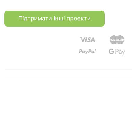
Підтримати інші проекти