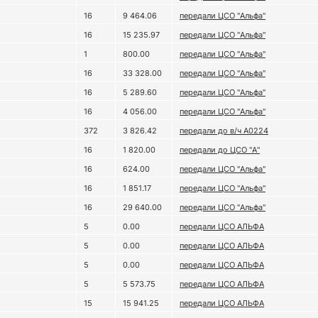
16
9 464.06
передали ЦСО "Альфа"
16
15 235.97
передали ЦСО "Альфа"
1
800.00
передали ЦСО "Альфа"
16
33 328.00
передали ЦСО "Альфа"
16
5 289.60
передали ЦСО "Альфа"
16
4 056.00
передали ЦСО "Альфа"
372
3 826.42
передали до в/ч А0224
16
1 820.00
передали до ЦСО "А"
16
624.00
передали ЦСО "Альфа"
16
1 851.17
передали ЦСО "Альфа"
16
29 640.00
передали ЦСО "Альфа"
5
0.00
передали ЦСО АЛЬФА
5
0.00
передали ЦСО АЛЬФА
5
0.00
передали ЦСО АЛЬФА
5
5 573.75
передали ЦСО АЛЬФА
15
15 941.25
передали ЦСО АЛЬФА