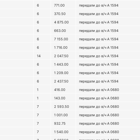
6
771.00
передали до в/ч А 1594
6
370.50
передали до в/ч А 1594
6
4 875.00
передали до в/ч А 1594
6
663.00
передали до в/ч А 1594
6
7 155.00
передали до в/ч А 1594
6
1 716.00
передали до в/ч А 1594
14
2 047.50
передали до в/ч А 1594
6
1 443.00
передали до в/ч А 1594
6
1 209.00
передали до в/ч А 1594
6
2 437.50
передали до в/ч А 1594
1
416.00
передали до в/ч А 0680
1
143.00
передали до в/ч А 0680
7
2 593.50
передали до в/ч А 0680
7
1 001.00
передали до в/ч А 0680
7
932.75
передали до в/ч А 0680
7
1 540.00
передали до в/ч А 0680