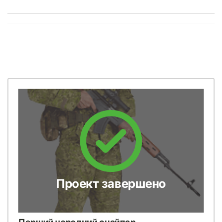
Проект завершено