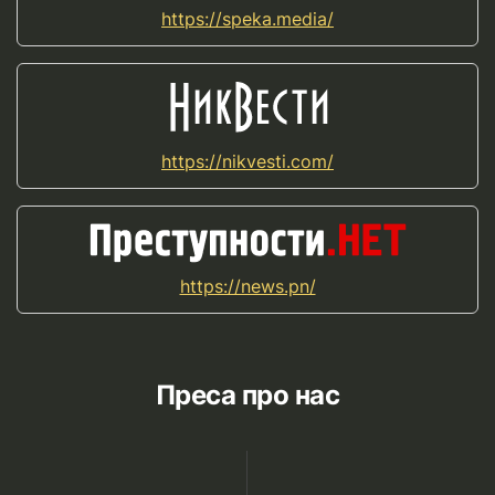
https://speka.media/
https://nikvesti.com/
https://news.pn/
Преса про нас