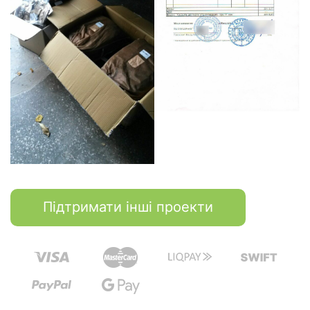
Підтримати інші проекти