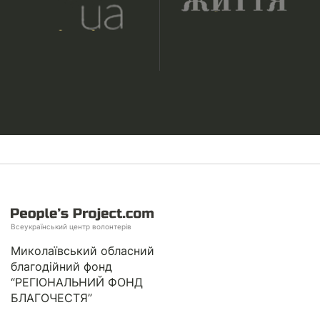
Всеукраїнський центр волонтерів
Миколаївський обласний
благодійний фонд
“РЕГІОНАЛЬНИЙ ФОНД
БЛАГОЧЕСТЯ”