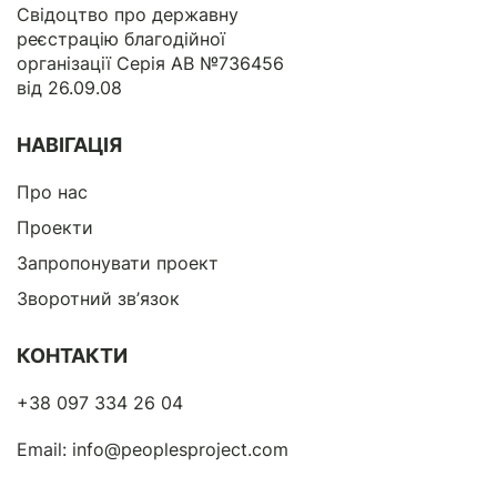
Свідоцтво про державну
реєстрацію благодійної
організації Серія АВ №736456
від 26.09.08
НАВІГАЦІЯ
Про нас
Проекти
Запропонувати проект
Зворотний зв’язок
КОНТАКТИ
+38 097 334 26 04
Email:
info@peoplesproject.com