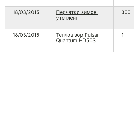
18/03/2015
Перчатки зимові
300
утеплені
18/03/2015
Тепловізор Pulsar
1
Quantum HD50S