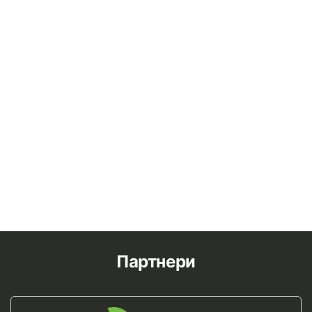
Партнери