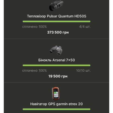
Тепловізор Pulsar Quantum HD50S
сплачено 100%
4/4 шт.
373 500 грн
Бінокль Arsenal 7x50
сплачено 100%
10/10 шт.
19 500 грн
Навігатор GPS garmin etrex 20