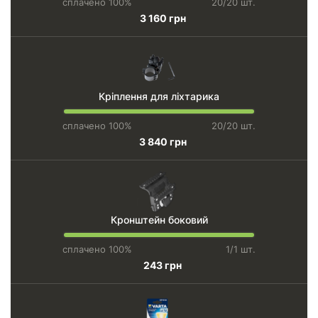
сплачено 100%
20/20 шт.
3 160 грн
Кріплення для ліхтарика
сплачено 100%
20/20 шт.
3 840 грн
Кронштейн боковий
сплачено 100%
1/1 шт.
243 грн