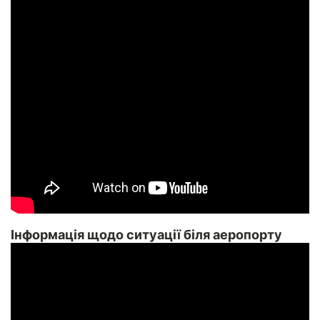
Інформація щодо ситуації біля аеропорту