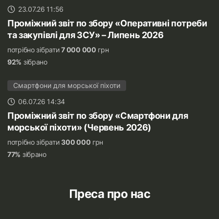
23.07.26 11:56
Проміжний звіт по збору «Оперативні потреби
та закупівлі для ЗСУ» – Липень 2026
потрібно зібрати
7 000 000
грн
92%
зібрано
Смартфони для морської піхоти
06.07.26 14:34
Проміжний звіт по збору «Смартфони для
морської піхоти» (Червень 2026)
потрібно зібрати
300 000
грн
77%
зібрано
Преса про нас