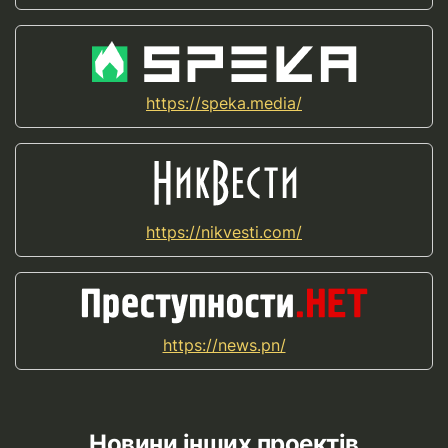
https://speka.media/
https://nikvesti.com/
https://news.pn/
Новини інших проектів