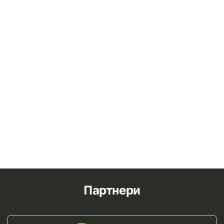
Партнери