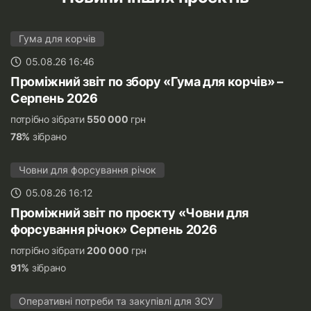
Гума для корчів
05.08.26 16:46
Проміжний звіт по збору «Гума для корчів» –
Серпень 2026
потрібно зібрати
550 000
грн
78%
зібрано
Човни для форсування річок
05.08.26 16:12
Проміжний звіт по проєкту «Човни для
форсування річок» Серпень 2026
потрібно зібрати
200 000
грн
91%
зібрано
Оперативні потреби та закупівлі для ЗСУ