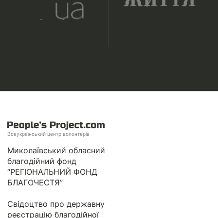
Всеукраїнський центр волонтерів
Миколаївський обласний
благодійний фонд
“РЕГІОНАЛЬНИЙ ФОНД
БЛАГОЧЕСТЯ”
Свідоцтво про державну
реєстрацію благодійної