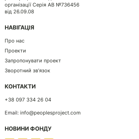
організації Серія АВ №736456
від 26.09.08
НАВІГАЦІЯ
Про нас
Проекти
Запропонувати проект
Зворотний зв’язок
КОНТАКТИ
+38 097 334 26 04
Email:
info@peoplesproject.com
НОВИНИ ФОНДУ