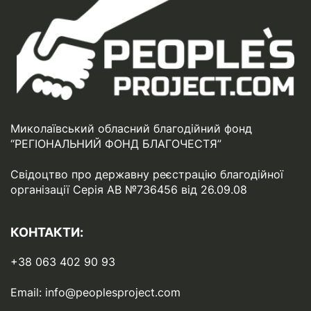
Миколаївський обласний благодійний фонд
“РЕГІОНАЛЬНИЙ ФОНД БЛАГОЧЕСТЯ”
Свідоцтво про державну реєстрацію благодійної
організації Серія АВ №736456 від 26.09.08
КОНТАКТИ:
+38 063 402 90 93
Email:
info@peoplesproject.com