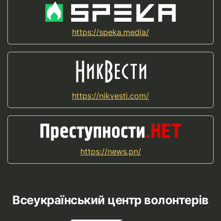
https://speka.media/
https://nikvesti.com/
https://news.pn/
Всеукраїнський центр волонтерів