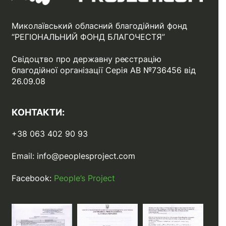
Миколаївський обласний благодійний фонд
“РЕГІОНАЛЬНИЙ ФОНД БЛАГОЧЕСТЯ”
Свідоцтво про державну реєстрацію
благодійної організації Серія АВ №736456 від
26.09.08
КОНТАКТИ:
+38 063 402 90 93
Email:
info@peoplesproject.com
Facebook:
People’s Project