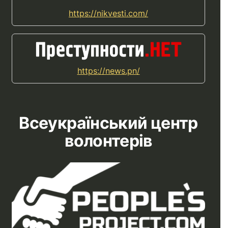
https://nikvesti.com/
https://news.pn/
Всеукраїнський центр
волонтерів