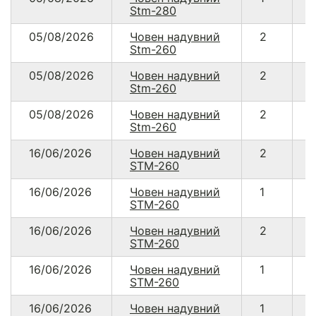
Stm-280
05/08/2026
Човен надувний
2
Stm-260
05/08/2026
Човен надувний
2
Stm-260
05/08/2026
Човен надувний
2
Stm-260
16/06/2026
Човен надувний
2
STM-260
16/06/2026
Човен надувний
1
STM-260
16/06/2026
Човен надувний
2
STM-260
16/06/2026
Човен надувний
1
STM-260
16/06/2026
Човен надувний
1