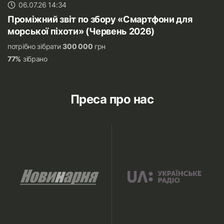
06.07.26 14:34
Проміжний звіт по збору «Смартфони для
морської піхоти» (Червень 2026)
потрібно зібрати
300 000
грн
77%
зібрано
Преса про нас