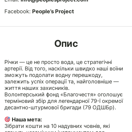
Facebook:
People’s Project
Опис
Річки — це не просто вода, це стратегічні
артерії. Від того, наскільки швидко наші воїни
зможуть подолати водну перешкоду,
залежить успіх операції та, найголовніше —
життя наших захисників.
Волонтерський фонд «Благочестя» оголошує
терміновий збір для легендарної 79-ї окремої
десантно-штурмової бригади (79 ОДШБр).
Наша мета:
Зібрати кошти на 10 надувних човнів, які