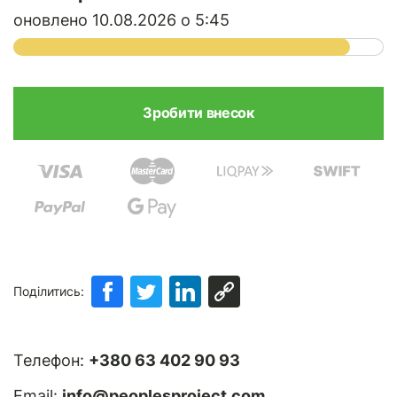
оновлено 10.08.2026 о 5:45
Поділитись:
Телефон:
+380 63 402 90 93
Email:
info@peoplesproject.com