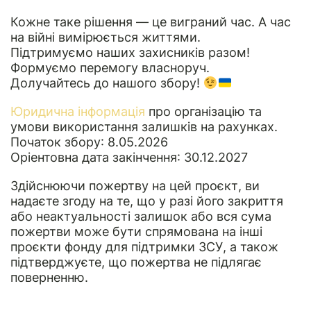
Кожне таке рішення — це виграний час. А час
на війні вимірюється життями.
Підтримуємо наших захисників разом!
Формуємо перемогу власноруч.
Долучайтесь до нашого збору!
Юридична інформація
про організацію та
умови використання залишків на рахунках.
Початок збору: 8.05.2026
Оріентовна дата закінчення: 30.12.2027
Здійснюючи пожертву на цей проєкт, ви
надаєте згоду на те, що у разі його закриття
або неактуальності залишок або вся сума
пожертви може бути спрямована на інші
проєкти фонду для підтримки ЗСУ, а також
підтверджуєте, що пожертва не підлягає
поверненню.