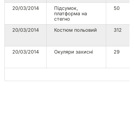
20/03/2014
Підсумок,
50
платформа на
стегно
20/03/2014
Костюм польовий
312
20/03/2014
Окуляри захисні
29