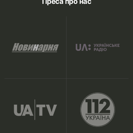
Преса про нас