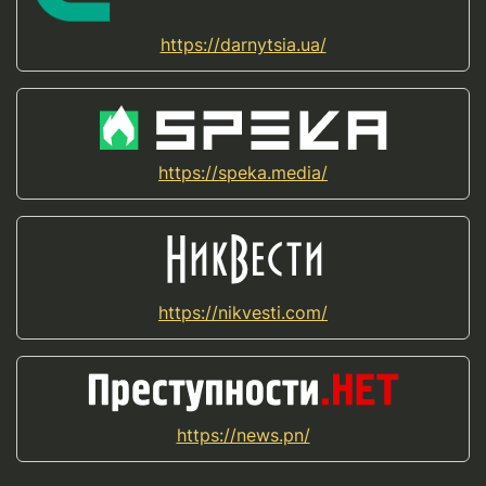
https://darnytsia.ua/
https://speka.media/
https://nikvesti.com/
https://news.pn/