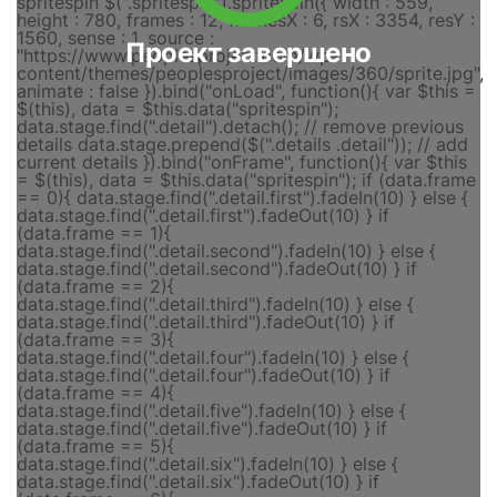
Проект завершено