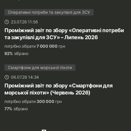
Оперативні потреби та закупівлі для ЗСУ
23.07.26 11:56
Проміжний звіт по збору «Оперативні потреби
та закупівлі для ЗСУ» – Липень 2026
потрібно зібрати
7 000 000
грн
92%
зібрано
Смартфони для морської піхоти
06.07.26 14:34
Проміжний звіт по збору «Смартфони для
морської піхоти» (Червень 2026)
потрібно зібрати
300 000
грн
77%
зібрано