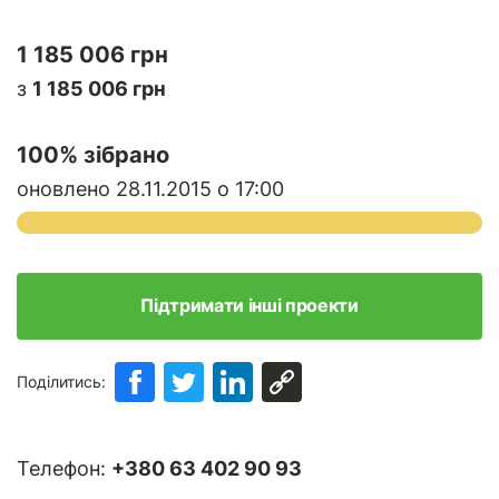
1 185 006 грн
з
1 185 006 грн
100
% зібрано
оновлено 28.11.2015 о 17:00
Підтримати інші проекти
Поділитись:
Телефон:
+380 63 402 90 93