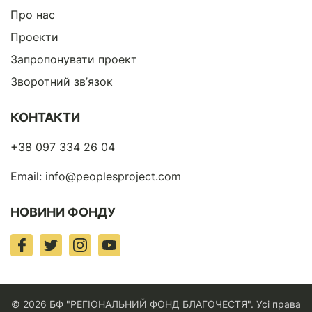
Про нас
Проекти
Запропонувати проект
Зворотний зв’язок
КОНТАКТИ
+38 097 334 26 04
Email:
info@peoplesproject.com
НОВИНИ ФОНДУ
© 2026 БФ "РЕГІОНАЛЬНИЙ ФОНД БЛАГОЧЕСТЯ". Усі права