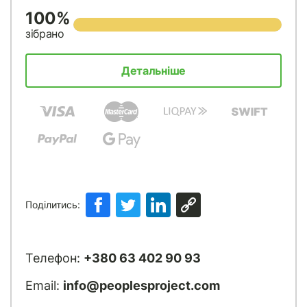
100%
зібрано
Детальніше
Поділитись:
Телефон:
+380 63 402 90 93
Email:
info@peoplesproject.com