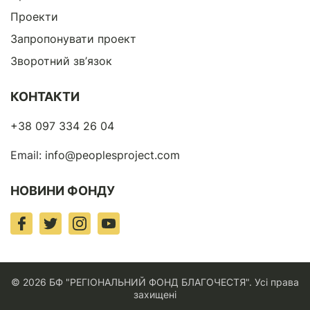
Проекти
Запропонувати проект
Зворотний зв’язок
КОНТАКТИ
+38 097 334 26 04
Email:
info@peoplesproject.com
НОВИНИ ФОНДУ
© 2026 БФ "РЕГІОНАЛЬНИЙ ФОНД БЛАГОЧЕСТЯ". Усі права
захищені