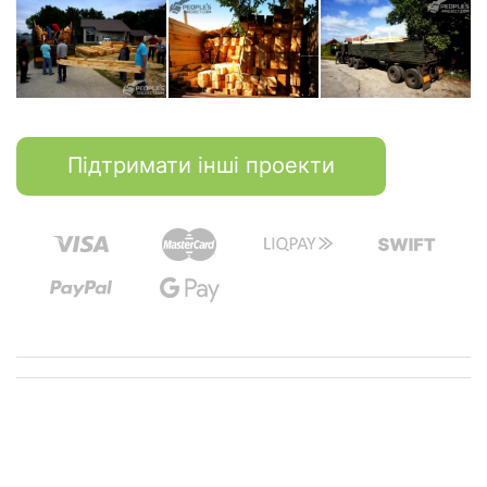
Підтримати інші проекти