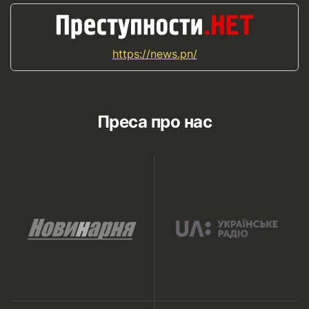
https://news.pn/
Преса про нас