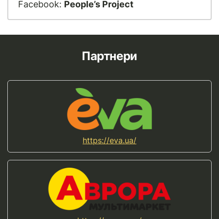
Facebook:
People’s Project
Партнери
https://eva.ua/