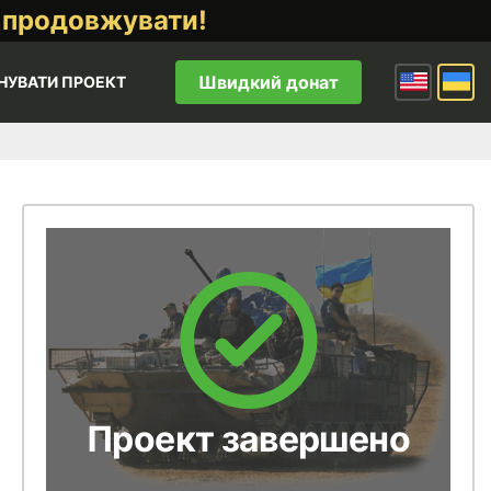
 продовжувати!
Швидкий донат
НУВАТИ ПРОЕКТ
Проект завершено