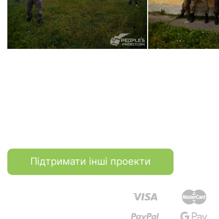
Підтримати інші проекти