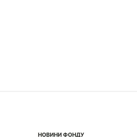
НОВИНИ ФОНДУ