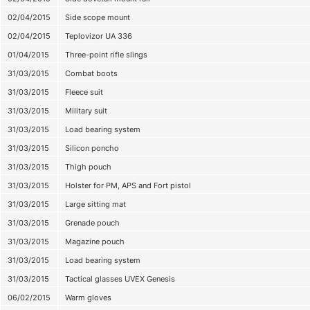
02/04/2015
Side scope mount
02/04/2015
Teplovizor UA 336
01/04/2015
Three-point rifle slings
31/03/2015
Combat boots
31/03/2015
Fleece suit
31/03/2015
Military suit
31/03/2015
Load bearing system
31/03/2015
Silicon poncho
31/03/2015
Thigh pouch
31/03/2015
Holster for PM, APS and Fort pistol
31/03/2015
Large sitting mat
31/03/2015
Grenade pouch
31/03/2015
Magazine pouch
31/03/2015
Load bearing system
31/03/2015
Tactical glasses UVEX Genesis
06/02/2015
Warm gloves