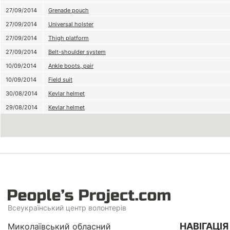
27/09/2014
Grenade pouch
27/09/2014
Universal holster
27/09/2014
Thigh platform
27/09/2014
Belt-shoulder system
10/09/2014
Ankle boots, pair
10/09/2014
Field suit
30/08/2014
Kevlar helmet
29/08/2014
Kevlar helmet
Всеукраїнський центр волонтерів
НАВІГАЦІЯ
Миколаївський обласний