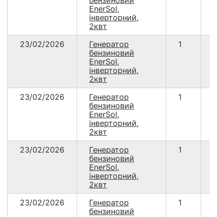
бензиновий
EnerSol,
інверторний,
2квт
23/02/2026
Генератор
1
бензиновий
EnerSol,
інверторний,
2квт
23/02/2026
Генератор
1
бензиновий
EnerSol,
інверторний,
2квт
23/02/2026
Генератор
1
бензиновий
EnerSol,
інверторний,
2квт
23/02/2026
Генератор
1
бензиновий