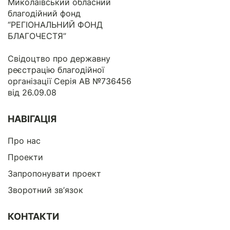
Миколаївський обласний
благодійний фонд
“РЕГІОНАЛЬНИЙ ФОНД
БЛАГОЧЕСТЯ”
Свідоцтво про державну
реєстрацію благодійної
організації Серія АВ №736456
від 26.09.08
НАВІГАЦІЯ
Про нас
Проекти
Запропонувати проект
Зворотний зв’язок
КОНТАКТИ