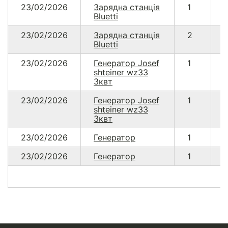
23/02/2026
Зарядна станція
1
Bluetti
23/02/2026
Зарядна станція
2
Bluetti
23/02/2026
Генератор Josef
1
shteiner wz33
3квт
23/02/2026
Генератор Josef
1
shteiner wz33
3квт
23/02/2026
Генератор
1
23/02/2026
Генератор
1