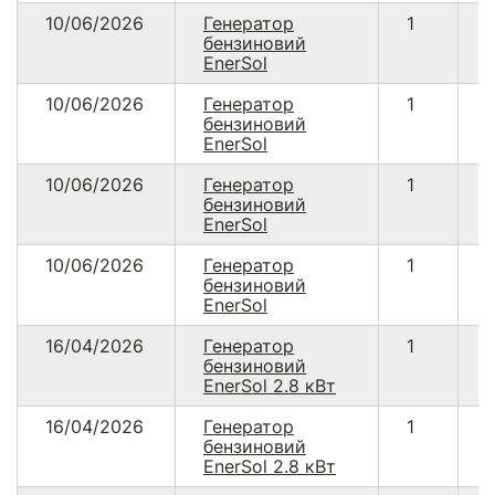
10/06/2026
Генератор
1
1
бензиновий
EnerSol
10/06/2026
Генератор
1
1
бензиновий
EnerSol
10/06/2026
Генератор
1
1
бензиновий
EnerSol
10/06/2026
Генератор
1
1
бензиновий
EnerSol
16/04/2026
Генератор
1
бензиновий
EnerSol 2.8 кВт
16/04/2026
Генератор
1
бензиновий
EnerSol 2.8 кВт