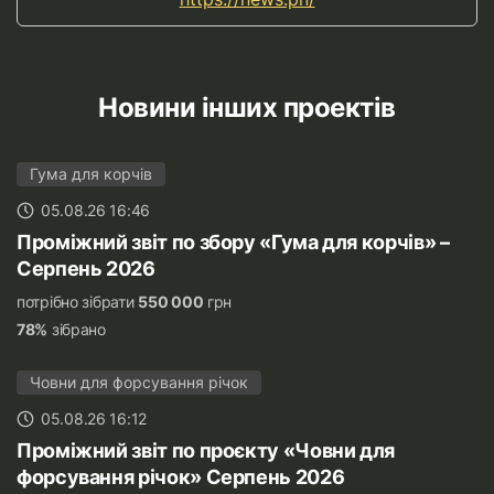
Новини інших проектів
Гума для корчів
05.08.26 16:46
Проміжний звіт по збору «Гума для корчів» –
Серпень 2026
потрібно зібрати
550 000
грн
78%
зібрано
Човни для форсування річок
05.08.26 16:12
Проміжний звіт по проєкту «Човни для
форсування річок» Серпень 2026