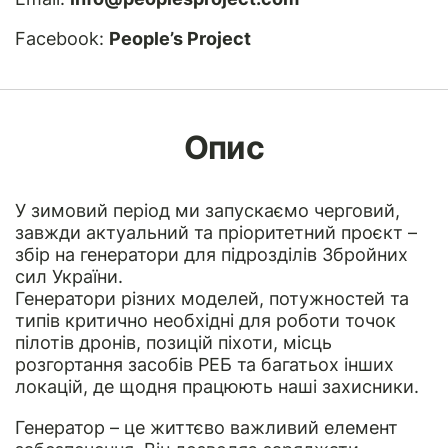
Facebook:
People’s Project
Опис
У зимовий період ми запускаємо черговий,
завжди актуальний та пріоритетний проєкт –
збір на генератори для підрозділів Збройних
сил України.
Генератори різних моделей, потужностей та
типів критично необхідні для роботи точок
пілотів дронів, позицій піхоти, місць
розгортання засобів РЕБ та багатьох інших
локацій, де щодня працюють наші захисники.
Генератор – це життєво важливий елемент