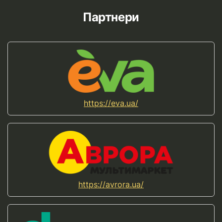
Партнери
https://eva.ua/
https://avrora.ua/