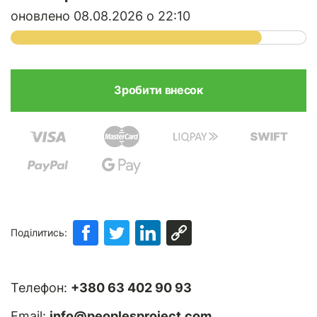
оновлено 08.08.2026 о 22:10
Поділитись:
Телефон:
+380 63 402 90 93
Email:
info@peoplesproject.com