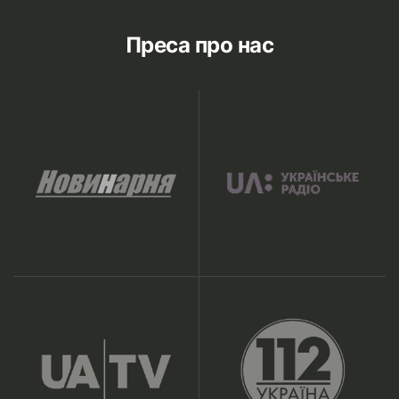
Преса про нас