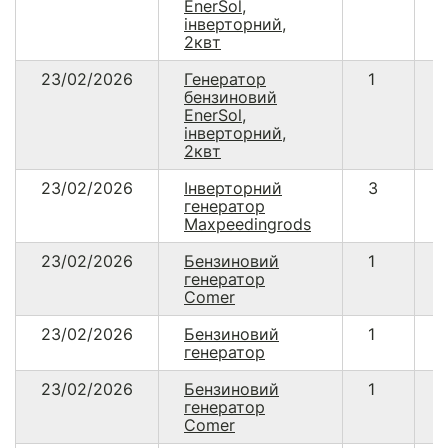
EnerSol,
інверторний,
2квт
23/02/2026
Генератор
1
бензиновий
EnerSol,
інверторний,
2квт
23/02/2026
Інверторний
3
генератор
Maxpeedingrods
23/02/2026
Бензиновий
1
генератор
Comer
23/02/2026
Бензиновий
1
генератор
23/02/2026
Бензиновий
1
генератор
Comer