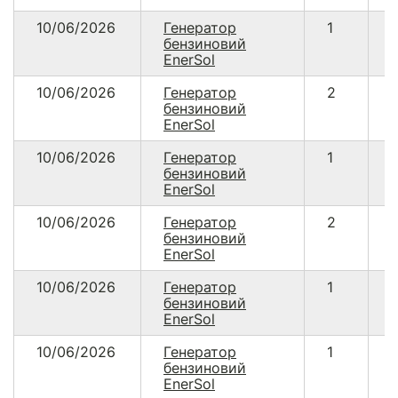
10/06/2026
Генератор
1
1
бензиновий
EnerSol
10/06/2026
Генератор
2
бензиновий
EnerSol
10/06/2026
Генератор
1
1
бензиновий
EnerSol
10/06/2026
Генератор
2
бензиновий
EnerSol
10/06/2026
Генератор
1
1
бензиновий
EnerSol
10/06/2026
Генератор
1
1
бензиновий
EnerSol