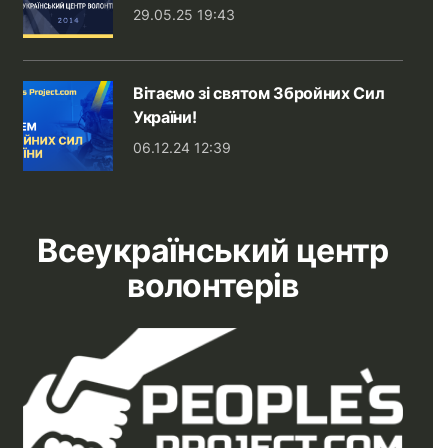
29.05.25 19:43
Вітаємо зі святом Збройних Сил
України!
06.12.24 12:39
Всеукраїнський центр
волонтерів