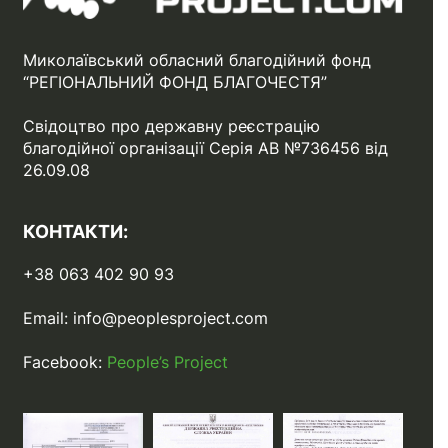
Миколаївський обласний благодійний фонд
“РЕГІОНАЛЬНИЙ ФОНД БЛАГОЧЕСТЯ”
Свідоцтво про державну реєстрацію
благодійної організації Серія АВ №736456 від
26.09.08
КОНТАКТИ:
+38 063 402 90 93
Email:
info@peoplesproject.com
Facebook:
People’s Project