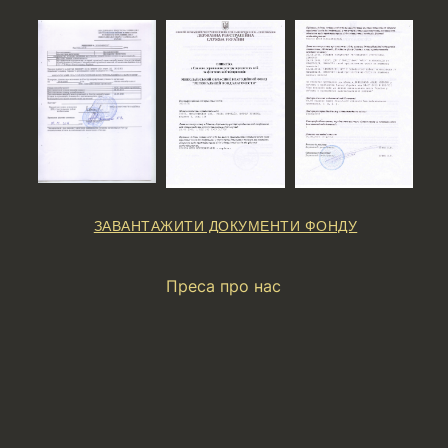
ЗАВАНТАЖИТИ ДОКУМЕНТИ ФОНДУ
Преса про нас