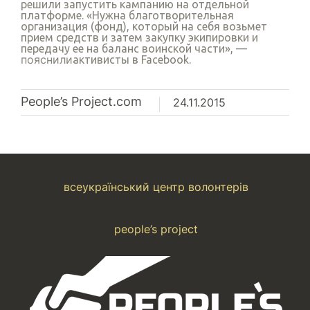
решили запустить кампанию на отдельной
платформе. «Нужна благотворительная
организация (фонд), который на себя возьмет
прием средств и затем закупку экипировки и
передачу ее на баланс воинской части», —
пояснили
активисты в Facebook.
People’s Project.com
24.11.2015
всеукраїнський центр волонтерів
people’s project