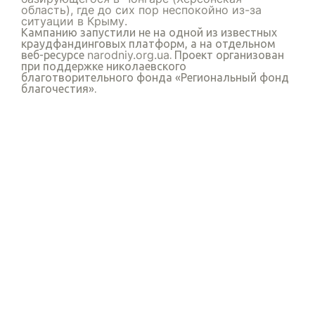
область), где до сих пор неспокойно из-за
ситуации в Крыму.
Кампанию запустили не на одной из известных
краудфандинговых платформ, а на отдельном
narodniy.org.ua
веб-ресурсе
. Проект организован
при поддержке николаевского
благотворительного фонда «Региональный фонд
благочестия».