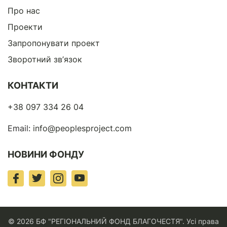
Про нас
Проекти
Запропонувати проект
Зворотний зв’язок
КОНТАКТИ
+38 097 334 26 04
Email:
info@peoplesproject.com
НОВИНИ ФОНДУ
© 2026 БФ "РЕГІОНАЛЬНИЙ ФОНД БЛАГОЧЕСТЯ". Усі права