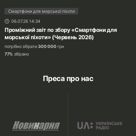
Смартфони для морської піхоти
06.07.26 14:34
Проміжний звіт по збору «Смартфони для
морської піхоти» (Червень 2026)
потрібно зібрати
300 000
грн
77%
зібрано
Преса про нас