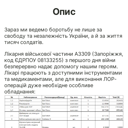
Опис
Зараз ми ведемо боротьбу не лише за
свободу та незалежність України, а й за життя
тисяч солдатів.
Лікарня військової частини А3309 (Запоріжжя,
код ЄДРПОУ 08133255) з першого дня війни
безперервно надає допомогу нашим героям.
Лікарі працюють з доступними інструментами
та медикаментами, але для виконання ЛОР-
операцій дуже необхідне особливе
обладнання: