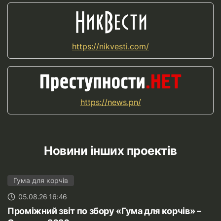
https://nikvesti.com/
https://news.pn/
Новини інших проектів
Гума для корчів
05.08.26 16:46
Проміжний звіт по збору «Гума для корчів» –