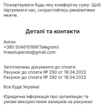
Пожертвувати будь-яку комфортну суму. Щоб
підтримати нас, скористайтесь реквізитами
нижче.
Деталі та контакти
Антон
+380 504610189(Telegram)
theestupendo@gmail.com
Заготовлены документи до сплати
Рахунок до сплати № 290 от 18.04.2022
Рахунок до сплати № 292 от 18.04.2022
Все буде Україна!
Юридична інформація
про організацію та
умови використання залишків на рахунках