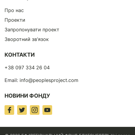
Про нас
Проекти
Запропонувати проект
Зворотний зв’язок
КОНТАКТИ
+38 097 334 26 04
Email:
info@peoplesproject.com
НОВИНИ ФОНДУ