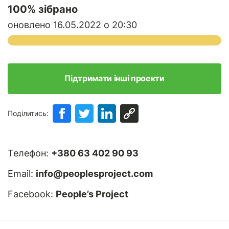
100
% зібрано
оновлено 16.05.2022 о 20:30
Підтримати інші проекти
Поділитись:
Телефон:
+380 63 402 90 93
Email:
info@peoplesproject.com
Facebook:
People’s Project