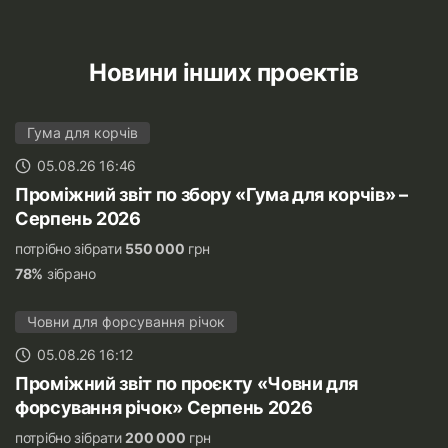
Новини інших проектів
Гума для корчів
05.08.26 16:46
Проміжний звіт по збору «Гума для корчів» –
Серпень 2026
потрібно зібрати
550 000
грн
78%
зібрано
Човни для форсування річок
05.08.26 16:12
Проміжний звіт по проєкту «Човни для
форсування річок» Серпень 2026
потрібно зібрати
200 000
грн