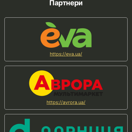
Партнери
https://eva.ua/
https://avrora.ua/