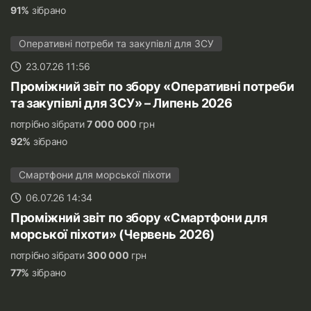
91%
зібрано
Оперативні потреби та закупівлі для ЗСУ
23.07.26 11:56
Проміжний звіт по збору «Оперативні потреби
та закупівлі для ЗСУ» – Липень 2026
потрібно зібрати
7 000 000
грн
92%
зібрано
Смартфони для морської піхоти
06.07.26 14:34
Проміжний звіт по збору «Смартфони для
морської піхоти» (Червень 2026)
потрібно зібрати
300 000
грн
77%
зібрано