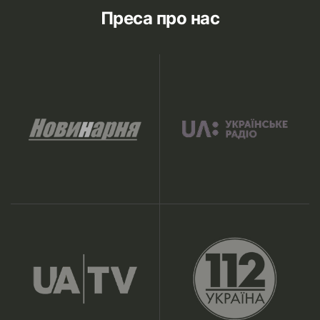
Преса про нас