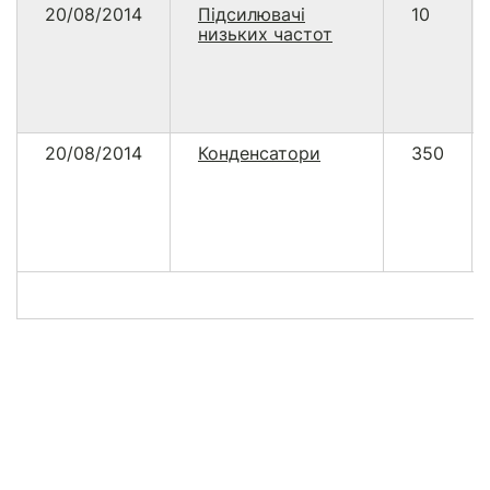
20/08/2014
Підсилювачі
10
низьких частот
20/08/2014
Конденсатори
350