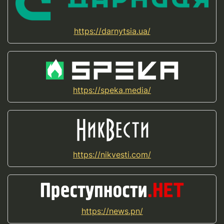
https://darnytsia.ua/
https://speka.media/
https://nikvesti.com/
https://news.pn/