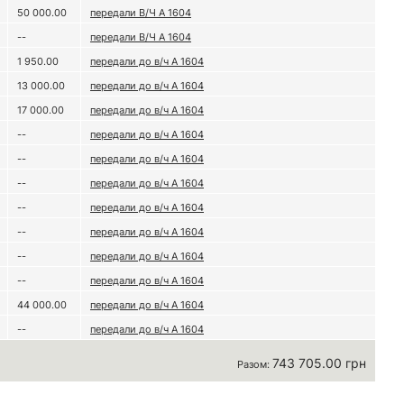
50 000.00
передали В/Ч А 1604
--
передали В/Ч А 1604
1 950.00
передали до в/ч А 1604
13 000.00
передали до в/ч А 1604
17 000.00
передали до в/ч А 1604
--
передали до в/ч А 1604
--
передали до в/ч А 1604
--
передали до в/ч А 1604
--
передали до в/ч А 1604
--
передали до в/ч А 1604
--
передали до в/ч А 1604
--
передали до в/ч А 1604
44 000.00
передали до в/ч А 1604
--
передали до в/ч А 1604
743 705.00 грн
Разом: