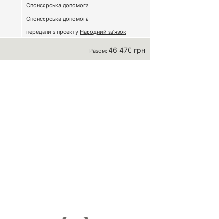
Спонсорська допомога
Спонсорська допомога
передали з проекту
Народний зв’язок
46 470 грн
Разом: