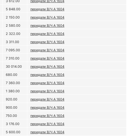
3 612.00
передали В/Ч А 1604
5 848.00
передали В/Ч А 1604
2 150.00
передали В/Ч А 1604
2 580.00
передали В/Ч А 1604
2 322.00
передали В/Ч А 1604
3 311.00
передали В/Ч А 1604
7 095.00
передали В/Ч А 1604
7 310.00
передали В/Ч А 1604
30 014.00
передали В/Ч А 1604
680.00
передали В/Ч А 1604
7 360.00
передали В/Ч А 1604
1 380.00
передали В/Ч А 1604
920.00
передали В/Ч А 1604
900.00
передали В/Ч А 1604
750.00
передали В/Ч А 1604
3 176.00
передали В/Ч А 1604
5 600.00
передали В/Ч А 1604