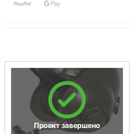
Проект завершено