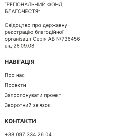
“РЕГІОНАЛЬНИЙ ФОНД
БЛАГОЧЕСТЯ”
Свідоцтво про державну
реєстрацію благодійної
організації Серія АВ №736456
від 26.09.08
НАВІГАЦІЯ
Про нас
Проекти
Запропонувати проект
Зворотний зв’язок
КОНТАКТИ
+38 097 334 26 04