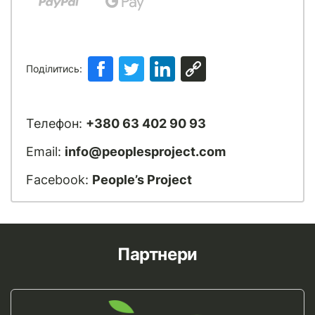
Поділитись:
Телефон:
+380 63 402 90 93
Email:
info@peoplesproject.com
Facebook:
People’s Project
Партнери